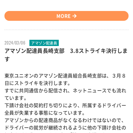
MORE
2024/03/06
アマゾン配達員
アマゾン配達員長崎支部 3.8ストライキ決行しま
す
東京ユニオンのアマゾン配達員組合長崎支部は、３月８
日にストライキを決行します。
すでに共同通信から配信され、ネットニュースでも流れ
ています。
下請け会社の契約打ち切りにより、所属するドライバー
全員が失業する事態になっています。
アマゾンからの配達商品がなくなるわけではないので、
ドライバーの就労が継続されるように他の下請け会社の