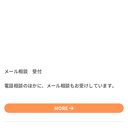
メール相談 受付
電話相談のほかに、メール相談もお受けしています。
MORE