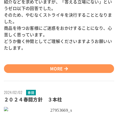
紹介などを求めていますが、「答える立場にない」とい
うゼロ以下の回答でした。
そのため、やむなくストライキを決行することとなりま
した。
商品を待つお客様にご迷惑をおかけすることになり、心
苦しく思っています。
どうか働く仲間としてご理解くださいますようお願いい
たします。
MORE
2024/02/02
春闘
２０２４春闘方針 ３本柱