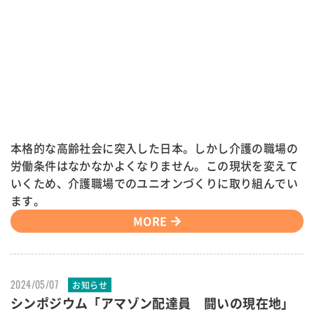
本格的な高齢社会に突入した日本。しかし介護の職場の
労働条件はなかなかよくなりません。この現状を変えて
いくため、介護職場でのユニオンづくりに取り組んでい
ます。
MORE
2024/05/07
お知らせ
シンポジウム「アマゾン配達員 闘いの現在地」