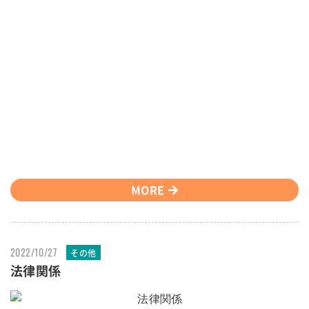
MORE
2022/10/27
その他
法律関係