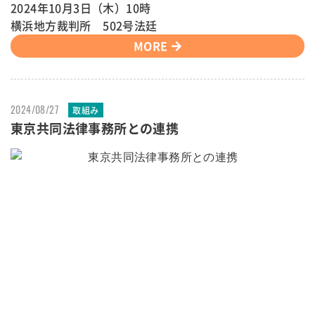
2024年10月3日（木）10時
横浜地方裁判所 502号法廷
MORE
2024/08/27
取組み
東京共同法律事務所との連携