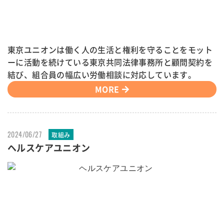
東京ユニオンは働く人の生活と権利を守ることをモット
ーに活動を続けている東京共同法律事務所と顧問契約を
結び、組合員の幅広い労働相談に対応しています。
MORE
2024/06/27
取組み
ヘルスケアユニオン