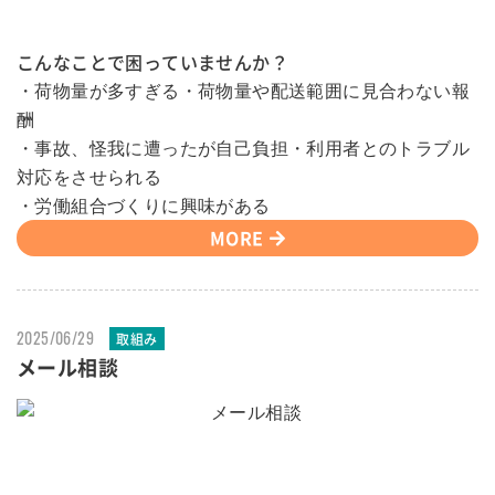
こんなことで困っていませんか？
・荷物量が多すぎる・荷物量や配送範囲に見合わない報
酬
・事故、怪我に遭ったが自己負担・利用者とのトラブル
対応をさせられる
・労働組合づくりに興味がある
MORE
2025/06/29
取組み
メール相談