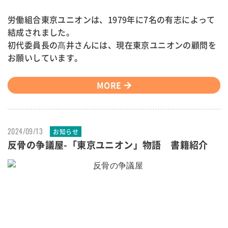
労働組合東京ユニオンは、1979年に7名の有志によって
結成されました。
初代委員長の髙井さんには、現在東京ユニオンの顧問を
お願いしています。
MORE
2024/09/13
お知らせ
反骨の争議屋-「東京ユニオン」物語 書籍紹介