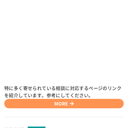
特に多く寄せられている相談に対応するページのリンク
を紹介しています。参考にしてください。
MORE