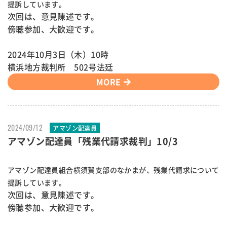
提訴しています。
次回は、意見陳述です。
傍聴参加、大歓迎です。
2024年10月3日（木）10時
横浜地方裁判所 502号法廷
MORE
2024/09/12
アマゾン配達員
アマゾン配達員「残業代請求裁判」10/3
アマゾン配達員組合横須賀支部のなかまが、残業代請求について
提訴しています。
次回は、意見陳述です。
傍聴参加、大歓迎です。