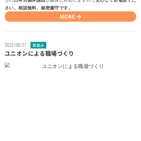
さい。相談無料、秘密厳守です。
MORE
2022/08/27
取組み
ユニオンによる職場づくり