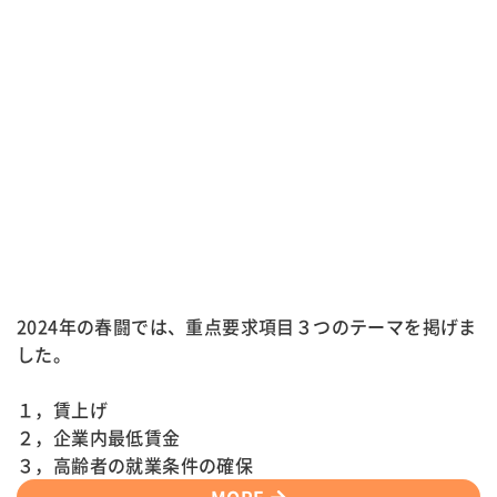
2024年の春闘では、重点要求項目３つのテーマを掲げま
した。
１，賃上げ
２，企業内最低賃金
３，高齢者の就業条件の確保
MORE