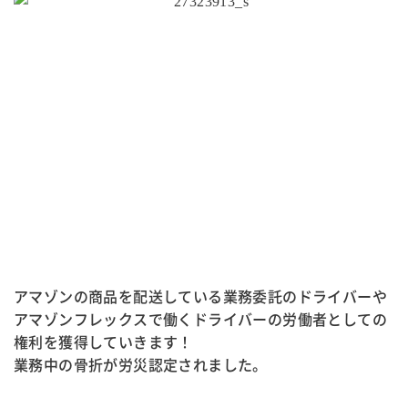
アマゾンの商品を配送している業務委託のドライバーや
アマゾンフレックスで働くドライバーの労働者としての
権利を獲得していきます！
業務中の骨折が労災認定されました。