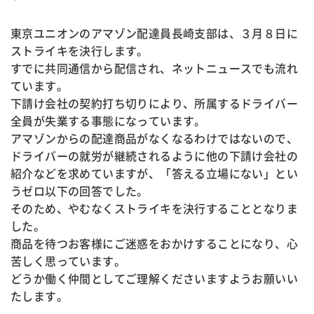
東京ユニオンのアマゾン配達員長崎支部は、３月８日に
ストライキを決行します。
すでに共同通信から配信され、ネットニュースでも流れ
ています。
下請け会社の契約打ち切りにより、所属するドライバー
全員が失業する事態になっています。
アマゾンからの配達商品がなくなるわけではないので、
ドライバーの就労が継続されるように他の下請け会社の
紹介などを求めていますが、「答える立場にない」とい
うゼロ以下の回答でした。
そのため、やむなくストライキを決行することとなりま
した。
商品を待つお客様にご迷惑をおかけすることになり、心
苦しく思っています。
どうか働く仲間としてご理解くださいますようお願いい
たします。