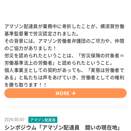
アマゾン配達員が業務中に骨折したことが、横須賀労働
基準監督署で労災認定されました。
その背景には、アマゾン労働者弁護団のご尽力や、仲間
のご協力がありました！
労災を認められたということは、「労災保険の対象者＝
労働基準法上の労働者」と認められたということ。
個人事業主としての契約があっても、「実態は労働者で
ある」と私たちは声をあげていき、労働者としての権利
を勝ち取ります！！
MORE
2024/05/07
アマゾン配達員
シンポジウム「アマゾン配達員 闘いの現在地」