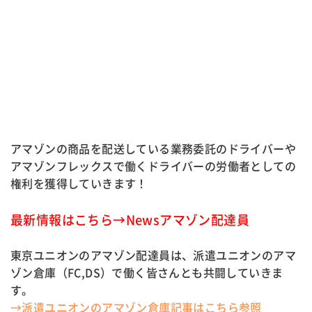
アマゾンの商品を配送している業務委託のドライバーや
アマゾンフレックスで働くドライバーの労働者としての
権利を獲得していきます！
最
新情報はこちら→Newsアマゾン配達員
東京ユニオンのアマゾン配達員は、派遣ユニオンのアマ
ゾン倉庫（FC,DS）で働く皆さんとも共闘していきま
す。
→派遣ユニオンのアマゾン倉庫記事はこちら参照