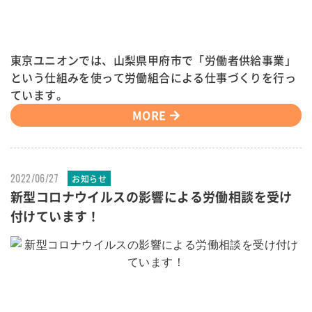
東京ユニオンでは、山梨県甲府市で「労働者供給事業」
という仕組みを使って労働組合による仕事づくりを行っ
ています。
MORE
2022/06/27
お知らせ
新型コロナウイルスの影響による労働相談を受け
付けています！