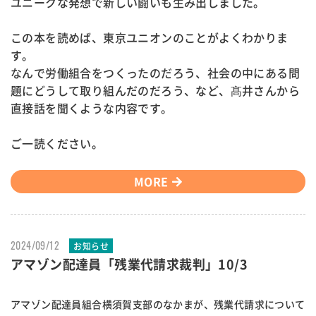
ユニークな発想で新しい闘いも生み出しました。
この本を読めば、東京ユニオンのことがよくわかりま
す。
なんで労働組合をつくったのだろう、社会の中にある問
題にどうして取り組んだのだろう、など、髙井さんから
直接話を聞くような内容です。
ご一読ください。
MORE
2024/09/12
お知らせ
アマゾン配達員「残業代請求裁判」10/3
アマゾン配達員組合横須賀支部のなかまが、残業代請求について