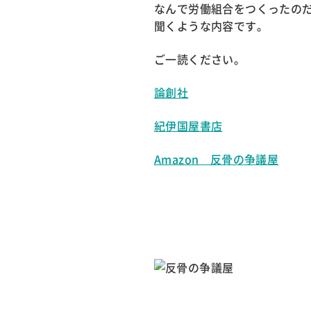
なんで労働組合をつくったの
聞くような内容です。
ご一読ください。
論創社
紀伊国屋書店
Amazon 反骨の争議屋