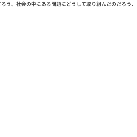
だろう、社会の中にある問題にどうして取り組んだのだろう、