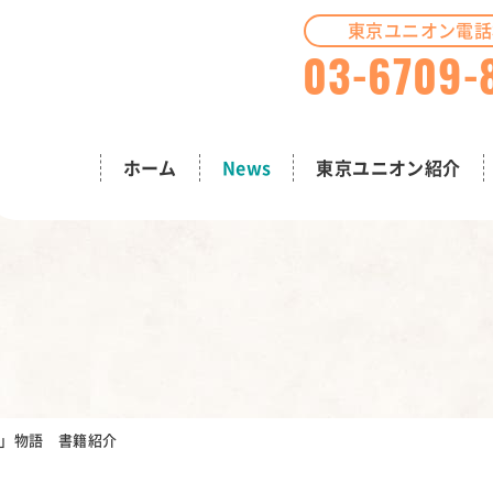
東京ユニオン電話
03-6709-
ホーム
News
東京ユニオン紹介
ン」物語 書籍紹介