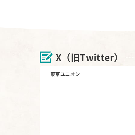
X（旧Twitter）
東京ユニオン