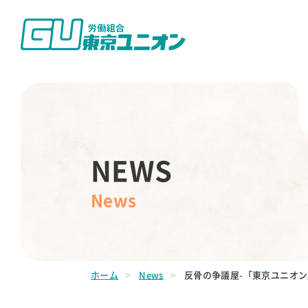
NEWS
News
ホーム
News
反骨の争議屋-「東京ユニオ