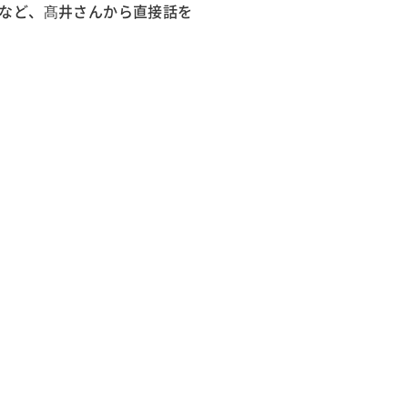
など、髙井さんから直接話を