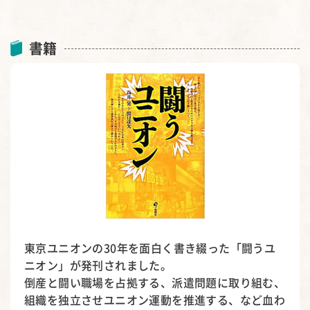
書籍
東京ユニオンの30年を面白く書き綴った「闘うユ
ニオン」が発刊されました。
倒産と闘い職場を占拠する、派遣問題に取り組む、
組織を独立させユニオン運動を推進する、など血わ